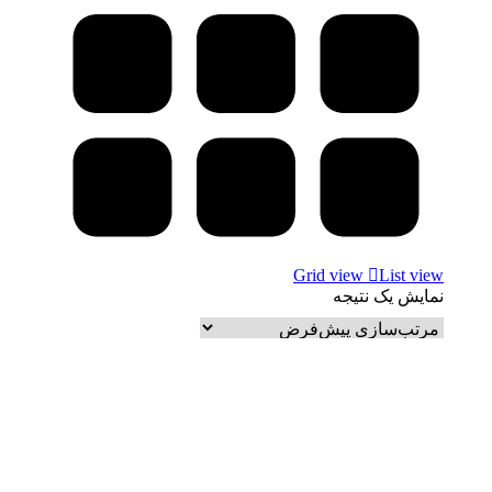
Grid view
List view
نمایش یک نتیجه